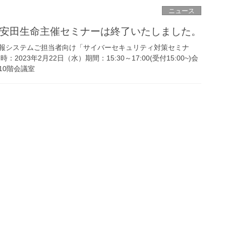
ニュース
日明治安田生命主催セミナーは終了いたしました。
報システムご担当者向け「サイバーセキュリティ対策セミナ
023年2月22日（水）期間：15:30～17:00(受付15:00~)会
10階会議室