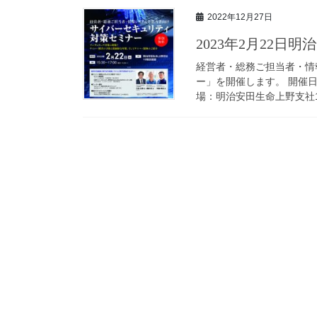
2022年12月27日
2023年2月22
経営者・総務ご担当者・情
ー」を開催します。 開催日時：2
場：明治安田生命上野支社