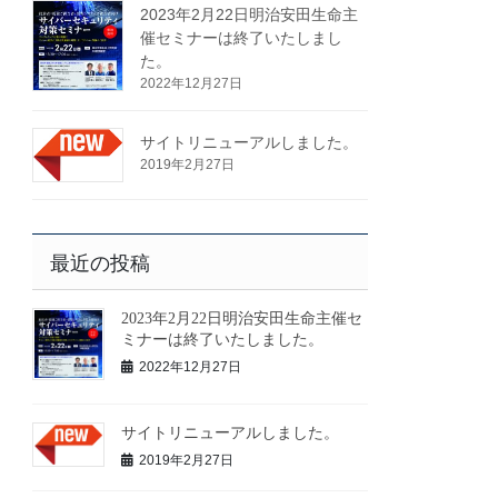
2023年2月22日明治安田生命主
催セミナーは終了いたしまし
た。
2022年12月27日
サイトリニューアルしました。
2019年2月27日
最近の投稿
2023年2月22日明治安田生命主催セ
ミナーは終了いたしました。
2022年12月27日
サイトリニューアルしました。
2019年2月27日