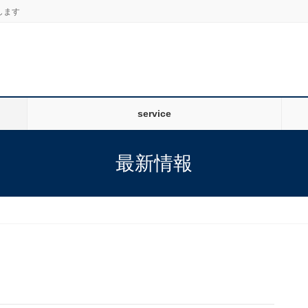
します
service
最新情報