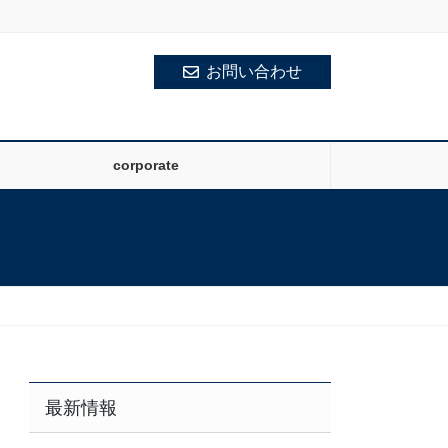
お問い合わせ
corporate
最新情報