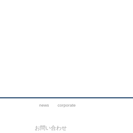
news
corporate
お問い合わせ