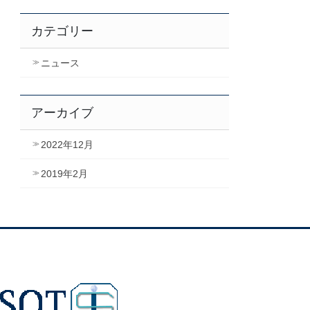
カテゴリー
ニュース
アーカイブ
2022年12月
2019年2月